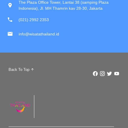
The Plaza Office Tower, Lantai 38 (samping Plaza
Indonesia), Jl. MH Thamrin kav 28-30, Jakarta
(021) 2992 2353
info@wisatathailand.id
Back To Top