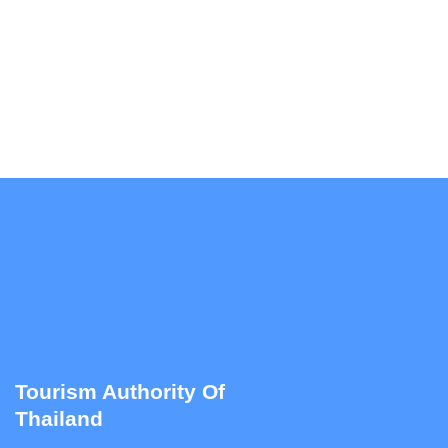
Tourism Authority Of
Thailand