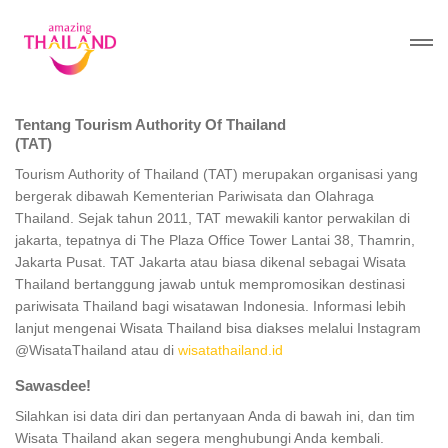
Tentang Tourism Authority Of Thailand
(TAT)
Tourism Authority of Thailand (TAT) merupakan organisasi yang
bergerak dibawah Kementerian Pariwisata dan Olahraga
Thailand. Sejak tahun 2011, TAT mewakili kantor perwakilan di
jakarta, tepatnya di The Plaza Office Tower Lantai 38, Thamrin,
Jakarta Pusat. TAT Jakarta atau biasa dikenal sebagai Wisata
Thailand bertanggung jawab untuk mempromosikan destinasi
pariwisata Thailand bagi wisatawan Indonesia. Informasi lebih
lanjut mengenai Wisata Thailand bisa diakses melalui Instagram
@WisataThailand atau di
wisatathailand.id
Sawasdee!
Silahkan isi data diri dan pertanyaan Anda di bawah ini, dan tim
Wisata Thailand akan segera menghubungi Anda kembali.