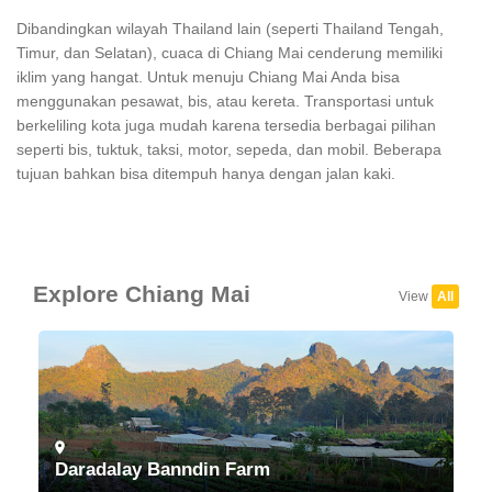
Dibandingkan wilayah Thailand lain (seperti Thailand Tengah,
Timur, dan Selatan), cuaca di Chiang Mai cenderung memiliki
iklim yang hangat. Untuk menuju Chiang Mai Anda bisa
menggunakan pesawat, bis, atau kereta. Transportasi untuk
berkeliling kota juga mudah karena tersedia berbagai pilihan
seperti bis, tuktuk, taksi, motor, sepeda, dan mobil. Beberapa
tujuan bahkan bisa ditempuh hanya dengan jalan kaki.
Explore Chiang Mai
View
All
Daradalay Banndin Farm