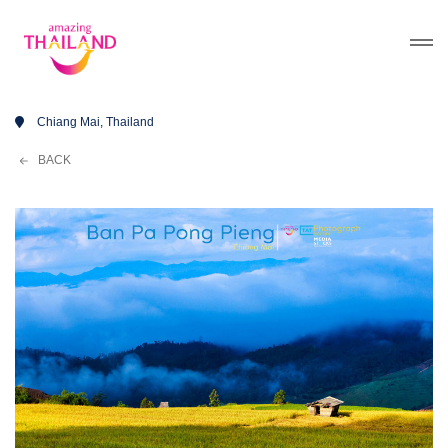
Chiang Mai, Thailand
BACK