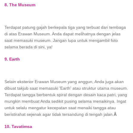
8. The Museum
Terdapat patung gajah berkepala tiga yang terbuat dari tembaga
di atas Erawan Museum. Anda dapat melihatnya dengan jelas
saat memasuki museum. Jangan lupa untuk mengambil foto
selama berada di sini, ya!
9. Earth
Selain eksterior Erawan Museum yang anggun, Anda juga akan
dibuat takjub saat memasuki 'Earth' atau struktur utama museum.
Terdapat tangga berbentuk spiral dengan desain kaca patri, yang
mungkin membuat Anda sedikit pusing selama menaikinya. Ingat
untuk selalu mengatur kecepatan saat menaiki tangga atau
beristirahat sejenak agar tidak tersandung di tengah jalan.
Â
10. Tavatimsa