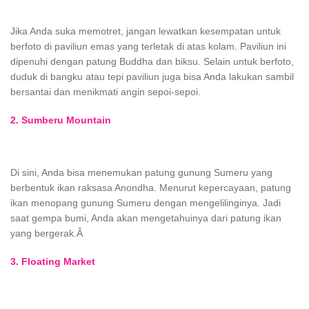
Jika Anda suka memotret, jangan lewatkan kesempatan untuk
berfoto di paviliun emas yang terletak di atas kolam. Paviliun ini
dipenuhi dengan patung Buddha dan biksu. Selain untuk berfoto,
duduk di bangku atau tepi paviliun juga bisa Anda lakukan sambil
bersantai dan menikmati angin sepoi-sepoi.
2. Sumberu Mountain
Di sini, Anda bisa menemukan patung gunung Sumeru yang
berbentuk ikan raksasa Anondha. Menurut kepercayaan, patung
ikan menopang gunung Sumeru dengan mengelilinginya. Jadi
saat gempa bumi, Anda akan mengetahuinya dari patung ikan
yang bergerak.
Â
3. Floating Market