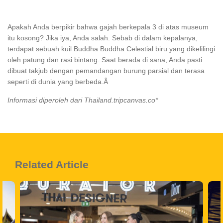
Apakah Anda berpikir bahwa gajah berkepala 3 di atas museum
itu kosong? Jika iya, Anda salah. Sebab di dalam kepalanya,
terdapat sebuah kuil Buddha Buddha Celestial biru yang dikelilingi
oleh patung dan rasi bintang. Saat berada di sana, Anda pasti
dibuat takjub dengan pemandangan burung parsial dan terasa
seperti di dunia yang berbeda.
Â
Informasi diperoleh dari
Thailand.tripcanvas.co
*
Related Article