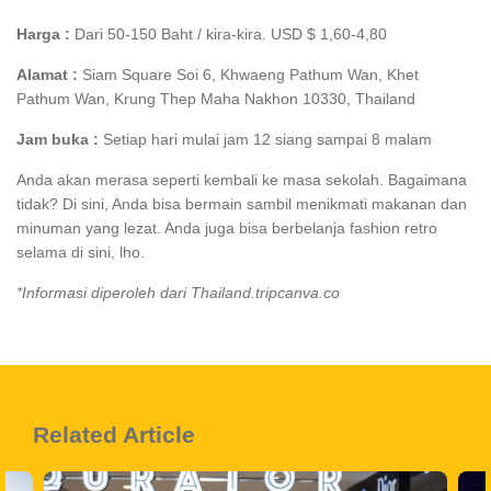
Harga :
Dari 50-150 Baht / kira-kira. USD $ 1,60-4,80
Alamat :
Siam Square Soi 6, Khwaeng Pathum Wan, Khet
Pathum Wan, Krung Thep Maha Nakhon 10330, Thailand
Jam buka :
Setiap hari mulai jam 12 siang sampai 8 malam
Anda akan merasa seperti kembali ke masa sekolah. Bagaimana
tidak? Di sini, Anda bisa bermain sambil menikmati makanan dan
minuman yang lezat. Anda juga bisa berbelanja fashion retro
selama di sini, lho.
*Informasi diperoleh dari Thailand.tripcanva.co
Related Article